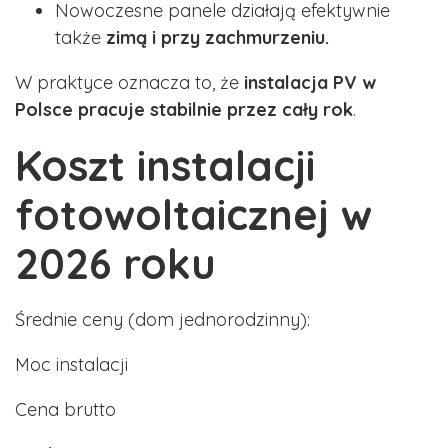
Nowoczesne panele działają efektywnie
także
zimą i przy zachmurzeniu.
W praktyce oznacza to, że
instalacja PV w
Polsce pracuje stabilnie przez cały rok
.
Koszt instalacji
fotowoltaicznej w
2026 roku
Średnie ceny (dom jednorodzinny):
Moc instalacji
Cena brutto