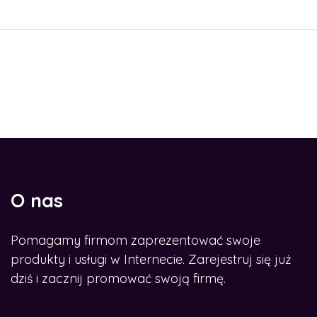
O nas
Pomagamy firmom zaprezentować swoje
produkty i usługi w Internecie. Zarejestruj się już
dziś i zacznij promować swoją firmę.