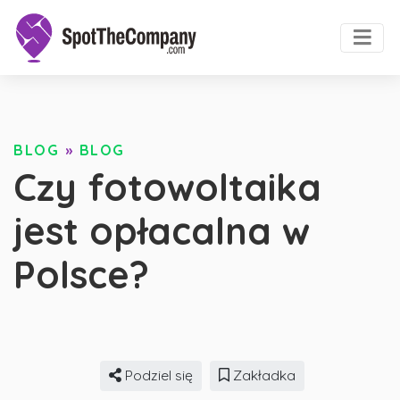
BLOG
»
BLOG
Czy fotowoltaika
jest opłacalna w
Polsce?
Podziel się
Zakładka