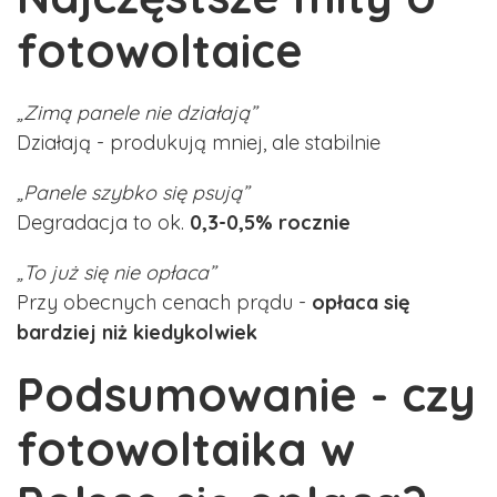
fotowoltaice
„Zimą panele nie działają”
Działają - produkują mniej, ale stabilnie
„Panele szybko się psują”
Degradacja to ok.
0,3-0,5% rocznie
„To już się nie opłaca”
Przy obecnych cenach prądu -
opłaca się
bardziej niż kiedykolwiek
Podsumowanie - czy
fotowoltaika w