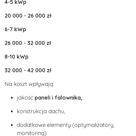
4-5 kWp
20 000 - 26 000 zł
6-7 kWp
26 000 - 32 000 zł
8-10 kWp
32 000 - 42 000 zł
Na koszt wpływają:
jakość
paneli i falownika,
konstrukcja dachu,
dodatkowe elementy (optymalizatory,
monitoring).