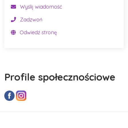
Wyślij wiadomość
Zadzwoń
Odwiedź stronę
Profile społecznościowe