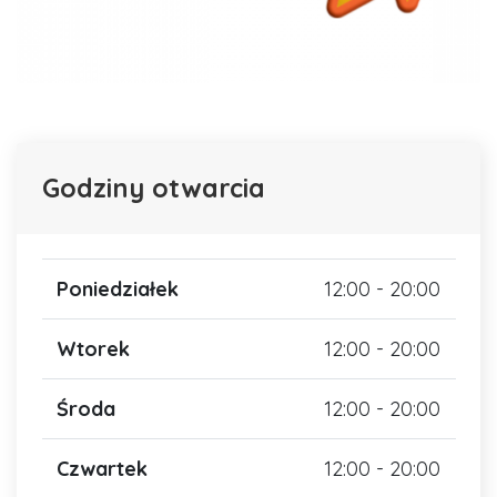
Godziny otwarcia
Poniedziałek
12:00 - 20:00
Wtorek
12:00 - 20:00
Środa
12:00 - 20:00
Czwartek
12:00 - 20:00