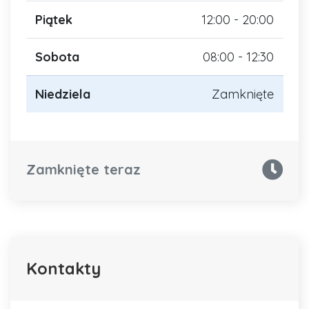
Piątek
12:00 - 20:00
Sobota
08:00 - 12:30
Niedziela
Zamknięte
Zamknięte teraz
Kontakty