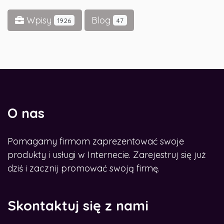
Wpisy
Blog
1926
47
O nas
Pomagamy firmom zaprezentować swoje
produkty i usługi w Internecie. Zarejestruj się już
dziś i zacznij promować swoją firmę.
Skontaktuj się z nami