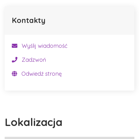
Kontakty
Wyślij wiadomość
Zadzwoń
Odwiedź stronę
Lokalizacja