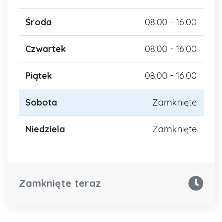
Środa
08:00 - 16:00
Czwartek
08:00 - 16:00
Piątek
08:00 - 16:00
Sobota
Zamknięte
Niedziela
Zamknięte
Zamknięte teraz