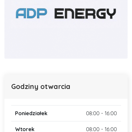
Godziny otwarcia
Poniedziałek
08:00 - 16:00
Wtorek
08:00 - 16:00