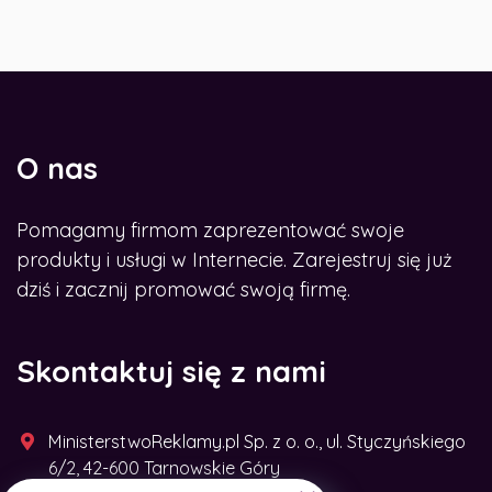
O nas
Pomagamy firmom zaprezentować swoje
produkty i usługi w Internecie. Zarejestruj się już
dziś i zacznij promować swoją firmę.
Skontaktuj się z nami
MinisterstwoReklamy.pl Sp. z o. o., ul. Styczyńskiego
6/2, 42-600 Tarnowskie Góry