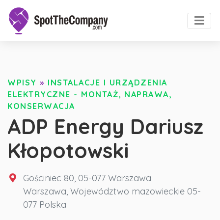
WPISY
»
INSTALACJE I URZĄDZENIA
ELEKTRYCZNE - MONTAŻ, NAPRAWA,
KONSERWACJA
ADP Energy Dariusz
Kłopotowski
Gościniec 80, 05-077 Warszawa
Warszawa
,
Województwo mazowieckie
05-
077
Polska