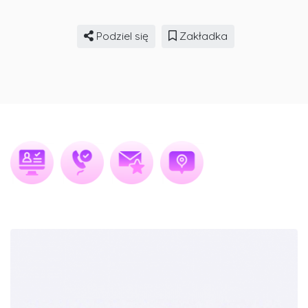
Podziel się
Zakładka