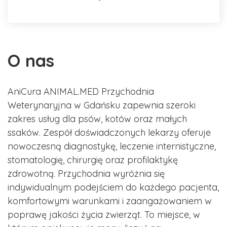
O nas
AniCura ANIMAL.MED Przychodnia
Weterynaryjna w Gdańsku zapewnia szeroki
zakres usług dla psów, kotów oraz małych
ssaków. Zespół doświadczonych lekarzy oferuje
nowoczesną diagnostykę, leczenie internistyczne,
stomatologię, chirurgię oraz profilaktykę
zdrowotną. Przychodnia wyróżnia się
indywidualnym podejściem do każdego pacjenta,
komfortowymi warunkami i zaangażowaniem w
poprawę jakości życia zwierząt. To miejsce, w