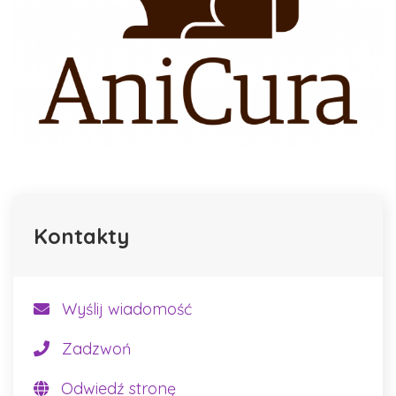
Kontakty
Wyślij wiadomość
Zadzwoń
Odwiedź stronę