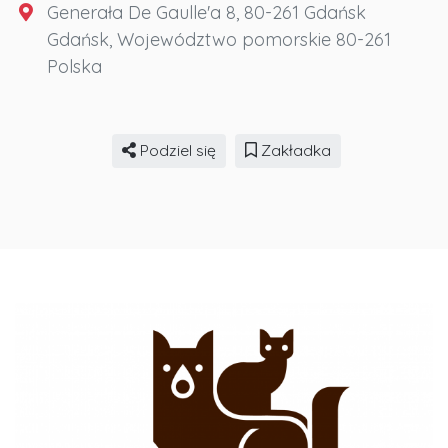
Generała De Gaulle'a 8, 80-261 Gdańsk
Gdańsk
,
Województwo pomorskie
80-261
Polska
Podziel się
Zakładka