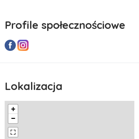
Profile społecznościowe
Lokalizacja
+
−