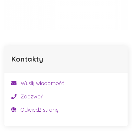
Kontakty
Wyślij wiadomość
Zadzwoń
Odwiedź stronę