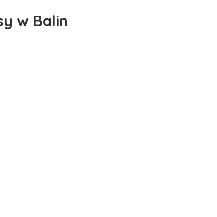
sy w Balin