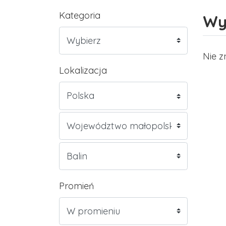
Kategoria
Wy
Nie z
Lokalizacja
Promień