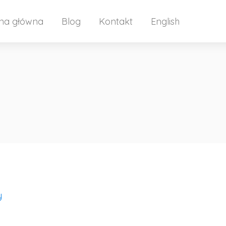
ona główna
Blog
Kontakt
English
y