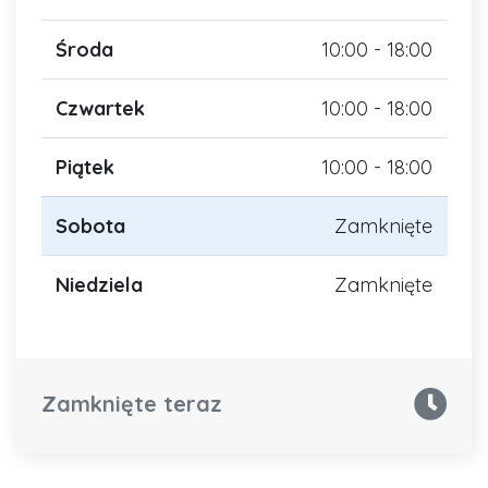
Środa
10:00 - 18:00
Czwartek
10:00 - 18:00
Piątek
10:00 - 18:00
Sobota
Zamknięte
Niedziela
Zamknięte
Zamknięte teraz