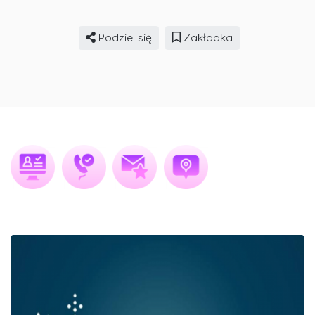
Podziel się
Zakładka