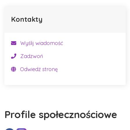
Kontakty
Wyślij wiadomość
Zadzwoń
Odwiedź stronę
Profile społecznościowe