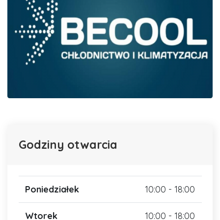
Godziny otwarcia
Poniedziałek
10:00 - 18:00
Wtorek
10:00 - 18:00