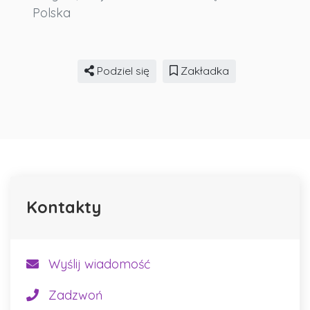
Polska
Podziel się
Zakładka
Kontakty
Wyślij wiadomość
Zadzwoń