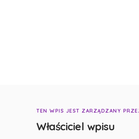
TEN WPIS JEST ZARZĄDZANY PRZE
Właściciel wpisu