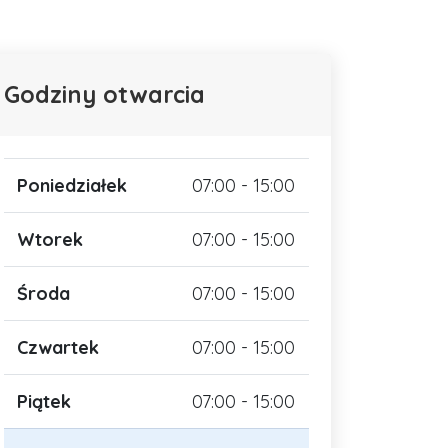
Godziny otwarcia
Poniedziałek
07:00 - 15:00
Wtorek
07:00 - 15:00
Środa
07:00 - 15:00
Czwartek
07:00 - 15:00
Piątek
07:00 - 15:00