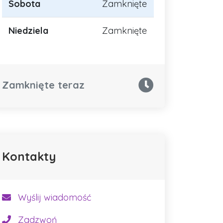
Sobota
Zamknięte
Niedziela
Zamknięte
Zamknięte teraz
Kontakty
Wyślij wiadomość
Zadzwoń