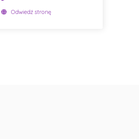
Odwiedź stronę