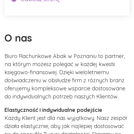
O nas
Biuro Rachunkowe Abak w Poznaniu to partner,
na którym możesz polegać w każdej kwestii
księgowo-finansowej. Dzięki wieloletniemu
doświadczeniu w obsłudze firm z różnych branż
oferujemy kompleksowe wsparcie dostosowane
do indywidualnych potrzeb naszych Klientów.
Elastyczność i indywidualne podejście
Każdy Klient jest dla nas wyjątkowy. Nasz zespół
działa elastycznie, aby jak najlepiej dostosować