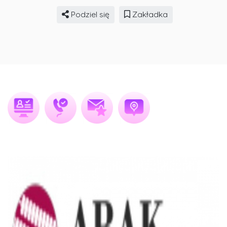
Podziel się
Zakładka