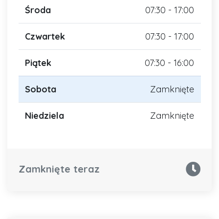
Środa
07:30 - 17:00
Czwartek
07:30 - 17:00
Piątek
07:30 - 16:00
Sobota
Zamknięte
Niedziela
Zamknięte
Zamknięte teraz