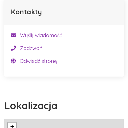
Kontakty
Wyślij wiadomość
Zadzwoń
Odwiedź stronę
Lokalizacja
+