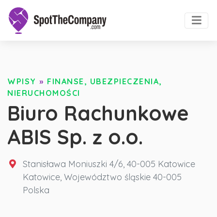
WPISY
»
FINANSE, UBEZPIECZENIA,
NIERUCHOMOŚCI
Biuro Rachunkowe
ABIS Sp. z o.o.
Stanisława Moniuszki 4/6, 40-005 Katowice
Katowice
,
Województwo śląskie
40-005
Polska