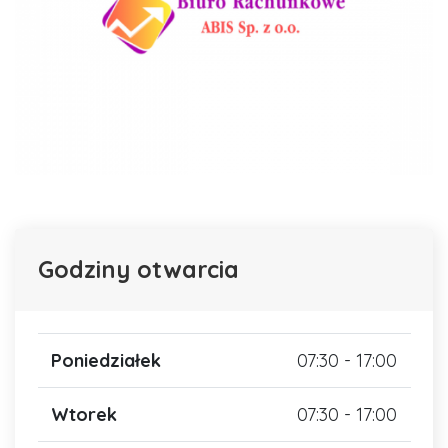
Godziny otwarcia
Poniedziałek
07:30 - 17:00
Wtorek
07:30 - 17:00