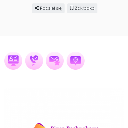
Podziel się
Zakładka