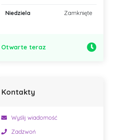
Niedziela
Zamknięte
Otwarte teraz
Kontakty
Wyślij wiadomość
Zadzwoń