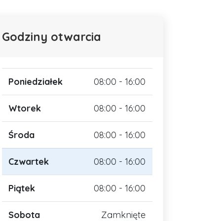
Godziny otwarcia
Poniedziałek
08:00 - 16:00
Wtorek
08:00 - 16:00
Środa
08:00 - 16:00
Czwartek
08:00 - 16:00
Piątek
08:00 - 16:00
Sobota
Zamknięte