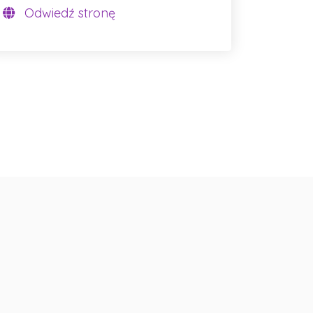
Odwiedź stronę