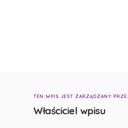
TEN WPIS JEST ZARZĄDZANY PRZE
Właściciel wpisu