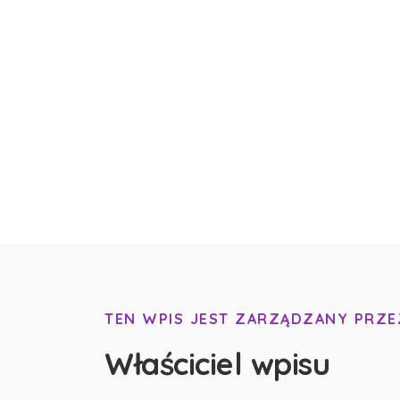
TEN WPIS JEST ZARZĄDZANY PRZE
Właściciel wpisu