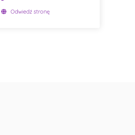
Odwiedź stronę