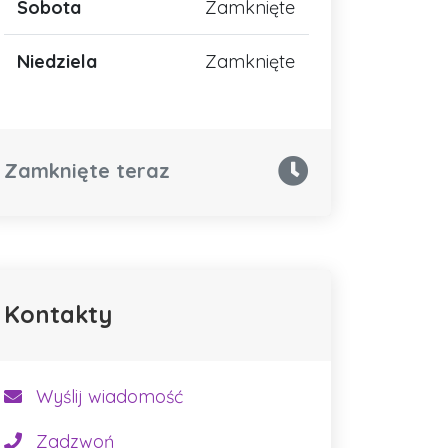
Sobota
Zamknięte
Niedziela
Zamknięte
Zamknięte teraz
Kontakty
Wyślij wiadomość
Zadzwoń