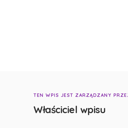
TEN WPIS JEST ZARZĄDZANY PRZE
Właściciel wpisu