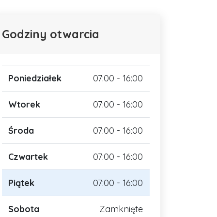
Godziny otwarcia
Poniedziałek
07:00 - 16:00
Wtorek
07:00 - 16:00
Środa
07:00 - 16:00
Czwartek
07:00 - 16:00
Piątek
07:00 - 16:00
Sobota
Zamknięte