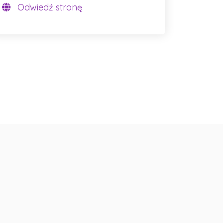
Odwiedź stronę