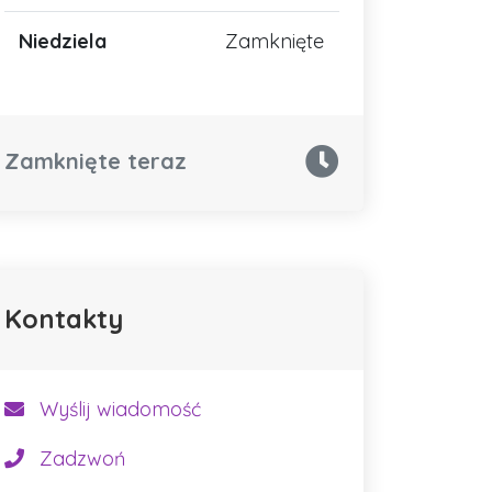
Niedziela
Zamknięte
Zamknięte teraz
Kontakty
Wyślij wiadomość
Zadzwoń