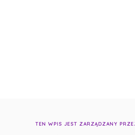
TEN WPIS JEST ZARZĄDZANY PRZE