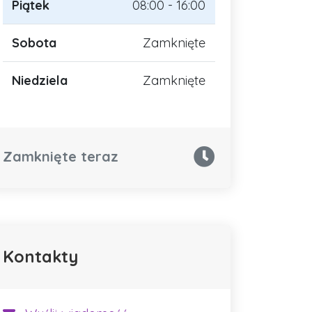
Piątek
08:00 - 16:00
Sobota
Zamknięte
Niedziela
Zamknięte
Zamknięte teraz
Kontakty