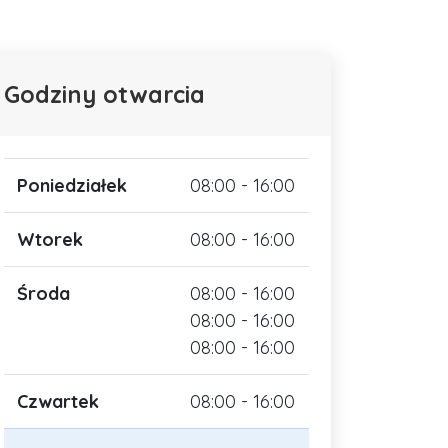
Godziny otwarcia
Poniedziałek
08:00 - 16:00
Wtorek
08:00 - 16:00
Środa
08:00 - 16:00
08:00 - 16:00
08:00 - 16:00
Czwartek
08:00 - 16:00