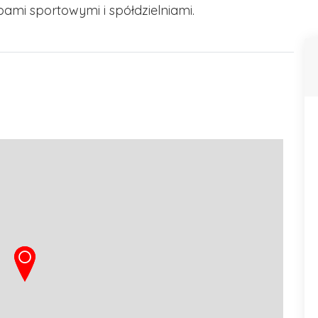
bami sportowymi i spółdzielniami.