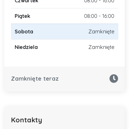
Czwartek
08:00 - 16:00
Piątek
08:00 - 16:00
Sobota
Zamknięte
Niedziela
Zamknięte
Zamknięte teraz
Kontakty