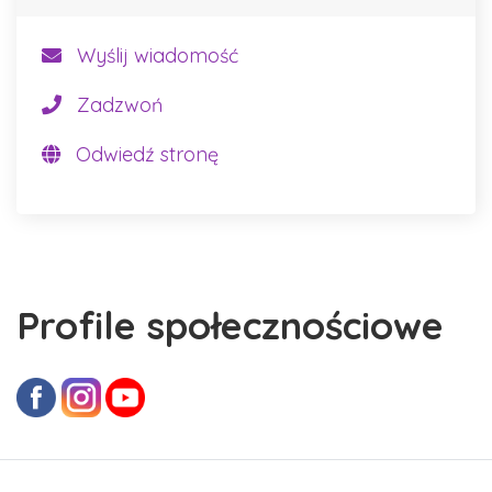
Wyślij wiadomość
Zadzwoń
Odwiedź stronę
Profile społecznościowe