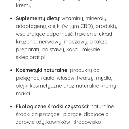
kremy.
Suplementy diety
: witaminy, minerały,
adaptogeny, olejki (w tym CBD), produkty
wspierające odporność, trawienie, układ
krążenia, nerwowy, moczowy, a także
preparaty na stawy, kości i mięśnie. ​
sklep.brat.pl
Kosmetyki naturalne
: produkty do
pielęgnacji ciała, włosów, twarzy, mydła,
olejki kosmetyczne oraz naturalne kremy i
maści.​
Ekologiczne środki czystości
: naturalne
środki czyszczące i piorące, dbające o
zdrowie użytkowników i środowisko