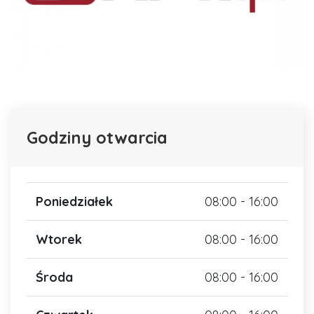
Godziny otwarcia
Poniedziałek
08:00 - 16:00
Wtorek
08:00 - 16:00
Środa
08:00 - 16:00