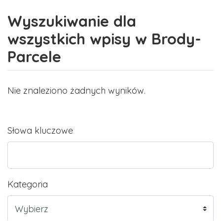
Wyszukiwanie dla
wszystkich wpisy w Brody-
Parcele
Nie znaleziono żadnych wyników.
Słowa kluczowe
Kategoria