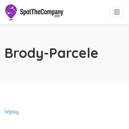
Brody-Parcele
Wpisy