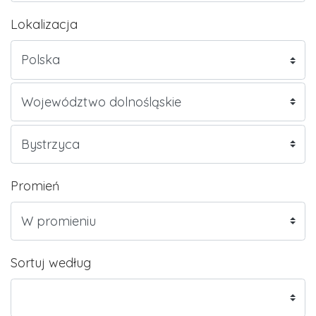
Lokalizacja
Promień
Sortuj według