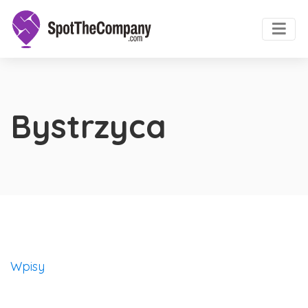
Bystrzyca
Wpisy