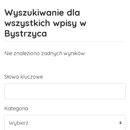
Wyszukiwanie dla
wszystkich wpisy w
Bystrzyca
Nie znaleziono żadnych wyników.
Słowa kluczowe
Kategoria