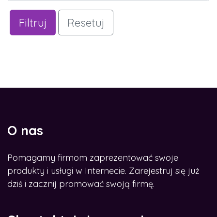
Filtruj
Resetuj
O nas
Pomagamy firmom zaprezentować swoje
produkty i usługi w Internecie. Zarejestruj się już
dziś i zacznij promować swoją firmę.