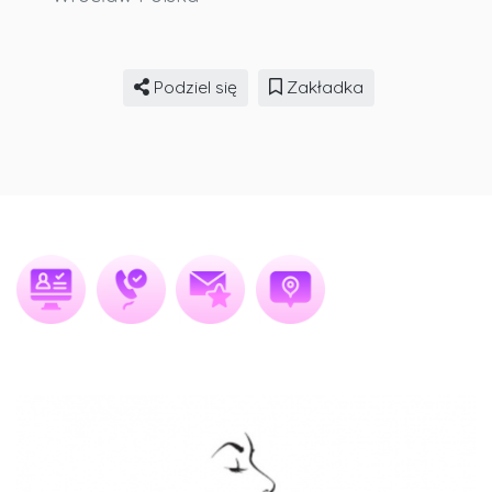
Podziel się
Zakładka