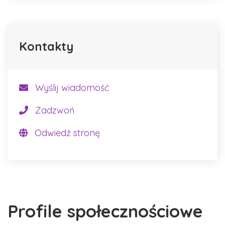
Kontakty
Wyślij wiadomość
Zadzwoń
Odwiedź stronę
Profile społecznościowe