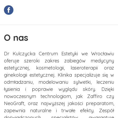
O nas
Dr Kulczycka Centrum Estetyki we Wrocławiu
oferuje szeroki zakres zabiegów medycyny
estetycznej, kosmetologii, laseroterapii oraz
ginekologii estetycznej. Klinika specjalizuje się w
odmładzaniu, modelowaniu sylwetki, leczeniu
łysienia i poprawie wyglądu skóry. Dzięki
nowoczesnym technologiom, jak Zaffiro czy
NeoGraft, oraz najwyższej jakości preparatom,
zapewnia naturalne i trwałe efekty. Zespół
doświadczonych specjalistów gwarantuje