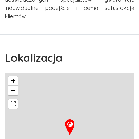
indywidualne podejście i pełną satysfakcję
klientów.
Lokalizacja
+
−