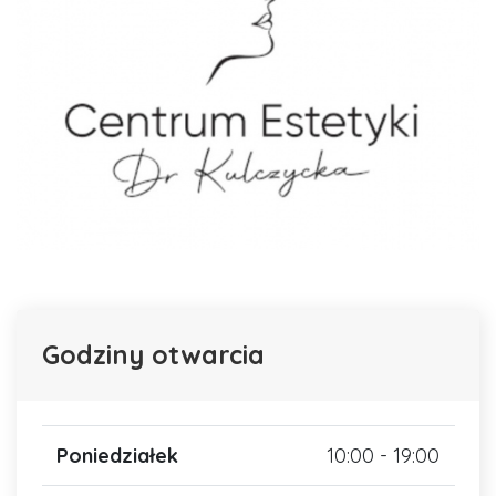
Godziny otwarcia
Poniedziałek
10:00 - 19:00