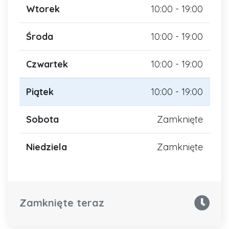
Wtorek
10:00 - 19:00
Środa
10:00 - 19:00
Czwartek
10:00 - 19:00
Piątek
10:00 - 19:00
Sobota
Zamknięte
Niedziela
Zamknięte
Zamknięte teraz