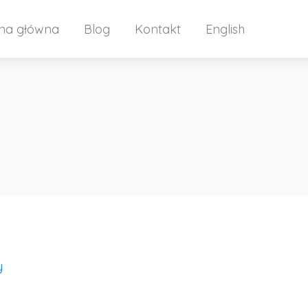
ona główna
Blog
Kontakt
English
y