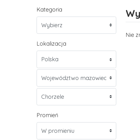
Kategoria
Wy
Nie z
Lokalizacja
Promień