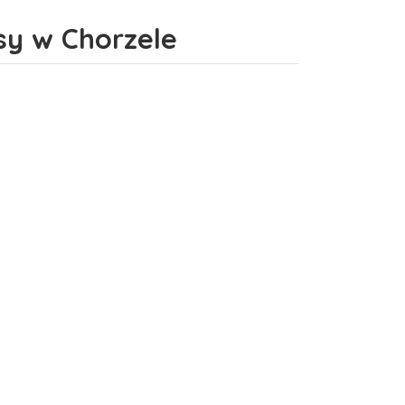
sy w Chorzele