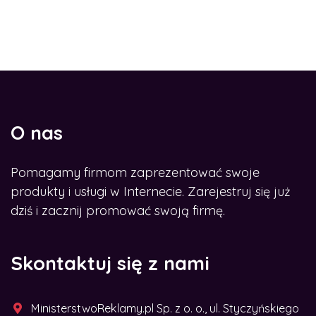
O nas
Pomagamy firmom zaprezentować swoje
produkty i usługi w Internecie. Zarejestruj się już
dziś i zacznij promować swoją firmę.
Skontaktuj się z nami
MinisterstwoReklamy.pl Sp. z o. o., ul. Styczyńskiego