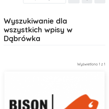
Wyszukiwanie dla
wszystkich wpisy w
Dąbrówka
Wyświetlono 1 z 1