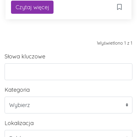
Czytaj więcej
Wyświetlono 1 z 1
Słowa kluczowe
Kategoria
Lokalizacja