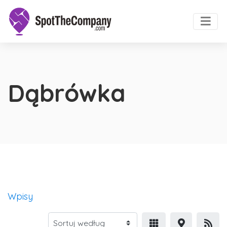
Dąbrówka
Wpisy