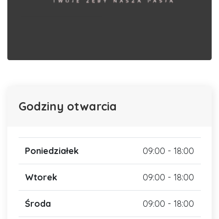
Godziny otwarcia
Poniedziałek
09:00 - 18:00
Wtorek
09:00 - 18:00
Środa
09:00 - 18:00