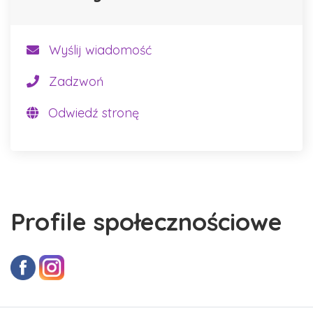
Wyślij wiadomość
Zadzwoń
Odwiedź stronę
Profile społecznościowe