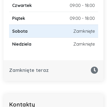
Czwartek
09:00 - 18:00
Piątek
09:00 - 18:00
Sobota
Zamknięte
Niedziela
Zamknięte
Zamknięte teraz
Kontakty