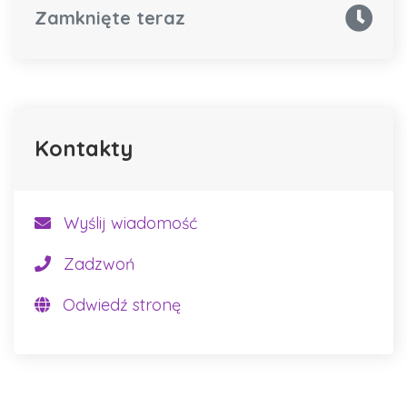
Zamknięte teraz
Kontakty
Wyślij wiadomość
Zadzwoń
Odwiedź stronę