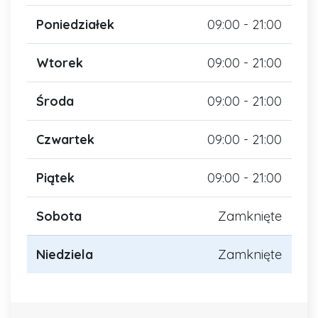
Poniedziałek
09:00 - 21:00
Wtorek
09:00 - 21:00
Środa
09:00 - 21:00
Czwartek
09:00 - 21:00
Piątek
09:00 - 21:00
Sobota
Zamknięte
Niedziela
Zamknięte