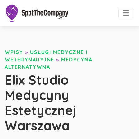
WPISY
»
USŁUGI MEDYCZNE I
WETERYNARYJNE
»
MEDYCYNA
ALTERNATYWNA
Elix Studio
Medycyny
Estetycznej
Warszawa