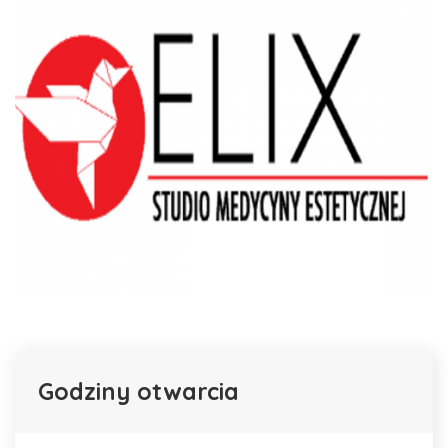
Godziny otwarcia