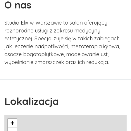
O nas
Studio Elix w Warszawie to salon oferujący
różnorodne usługi z zakresu medycyny
estetycznej. Specjalizuje się w takich zabiegach
jak leczenie nadpotliwości, mezoterapia igłowa,
osocze bogatopłytkowe, modelowanie ust,
wypełnianie zmarszczek oraz ich redukcja.
Lokalizacja
+