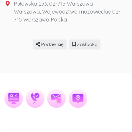
Puławska 233, 02-715 Warszawa
Warszawa
,
Województwo mazowieckie
02-
715 Warszawa
Polska
Podziel się
Zakładka