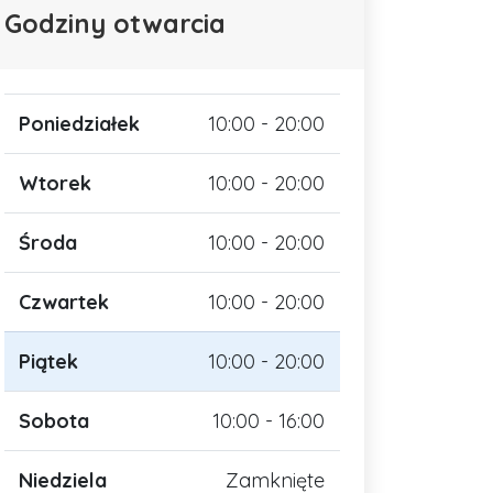
Godziny otwarcia
Poniedziałek
10:00 - 20:00
Wtorek
10:00 - 20:00
Środa
10:00 - 20:00
Czwartek
10:00 - 20:00
Piątek
10:00 - 20:00
Sobota
10:00 - 16:00
Niedziela
Zamknięte