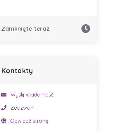
Zamknięte teraz
Kontakty
Wyślij wiadomość
Zadzwoń
Odwiedź stronę