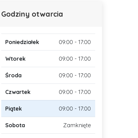
Godziny otwarcia
Poniedziałek
09:00 - 17:00
Wtorek
09:00 - 17:00
Środa
09:00 - 17:00
Czwartek
09:00 - 17:00
Piątek
09:00 - 17:00
Sobota
Zamknięte