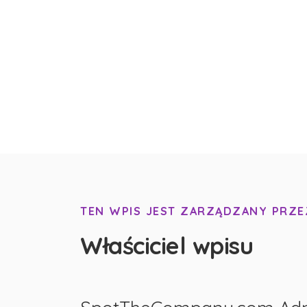
TEN WPIS JEST ZARZĄDZANY PRZE
Właściciel wpisu