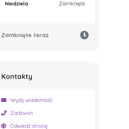
Niedziela
Zamknięte
Zamknięte teraz
Kontakty
Wyślij wiadomość
Zadzwoń
Odwiedź stronę