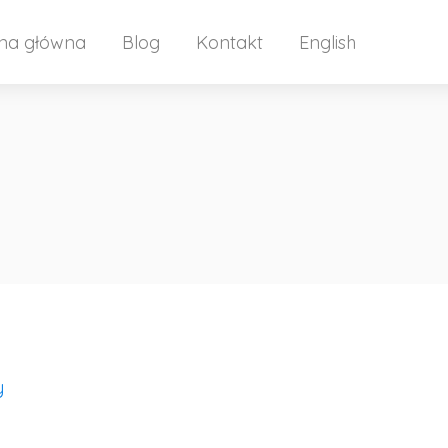
ona główna
Blog
Kontakt
English
y