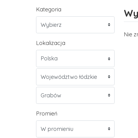
Kategoria
Wy
Nie z
Lokalizacja
Promień