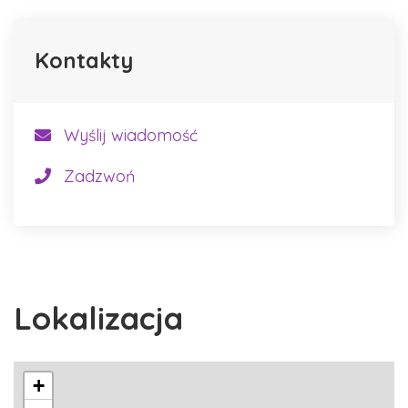
Kontakty
Wyślij wiadomość
Zadzwoń
Lokalizacja
+