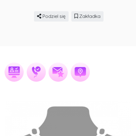
Podziel się
Zakładka