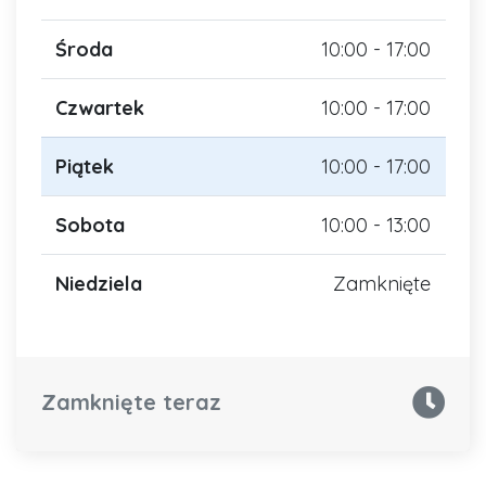
Środa
10:00 - 17:00
Czwartek
10:00 - 17:00
Piątek
10:00 - 17:00
Sobota
10:00 - 13:00
Niedziela
Zamknięte
Zamknięte teraz