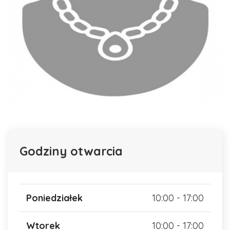
Godziny otwarcia
Poniedziałek
10:00 - 17:00
Wtorek
10:00 - 17:00