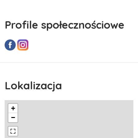
Profile społecznościowe
Lokalizacja
+
−