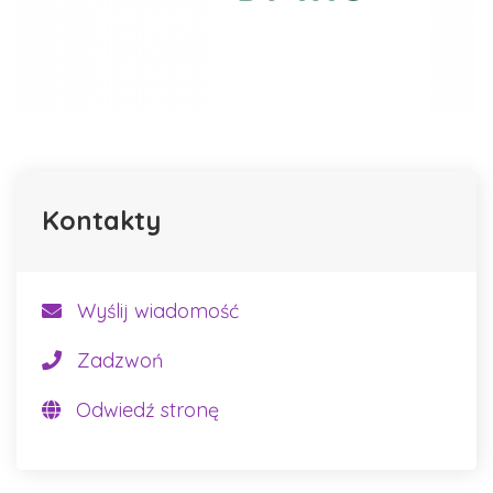
Kontakty
Wyślij wiadomość
Zadzwoń
Odwiedź stronę