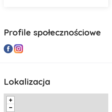
Profile społecznościowe
Lokalizacja
+
−