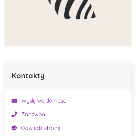
Kontakty
Wyślij wiadomość
Zadzwoń
Odwiedź stronę