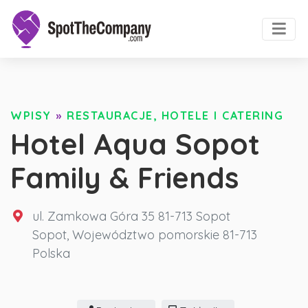
WPISY
»
RESTAURACJE, HOTELE I CATERING
Hotel Aqua Sopot
Family & Friends
ul. Zamkowa Góra 35 81-713 Sopot
Sopot
,
Województwo pomorskie
81-713
Polska