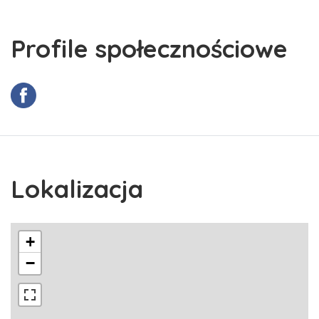
Profile społecznościowe
Lokalizacja
+
−