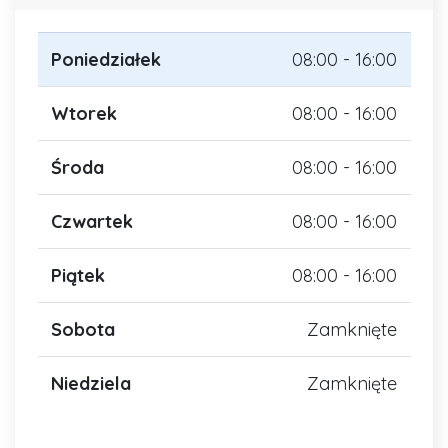
Poniedziałek
08:00 - 16:00
Wtorek
08:00 - 16:00
Środa
08:00 - 16:00
Czwartek
08:00 - 16:00
Piątek
08:00 - 16:00
Sobota
Zamknięte
Niedziela
Zamknięte