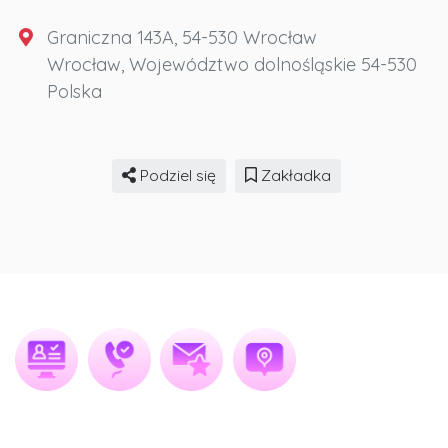
Graniczna 143A, 54-530 Wrocław
Wrocław
,
Województwo dolnośląskie
54-530
Polska
Podziel się
Zakładka