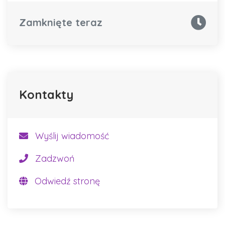
Zamknięte teraz
Kontakty
Wyślij wiadomość
Zadzwoń
Odwiedź stronę