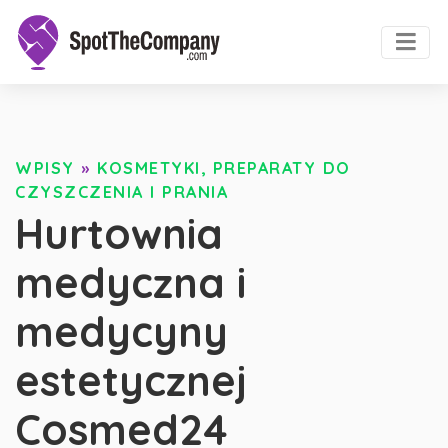
WPISY
»
KOSMETYKI, PREPARATY DO
CZYSZCZENIA I PRANIA
Hurtownia
medyczna i
medycyny
estetycznej
Cosmed24