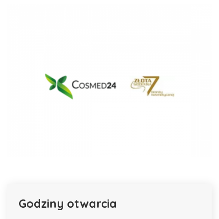
Godziny otwarcia