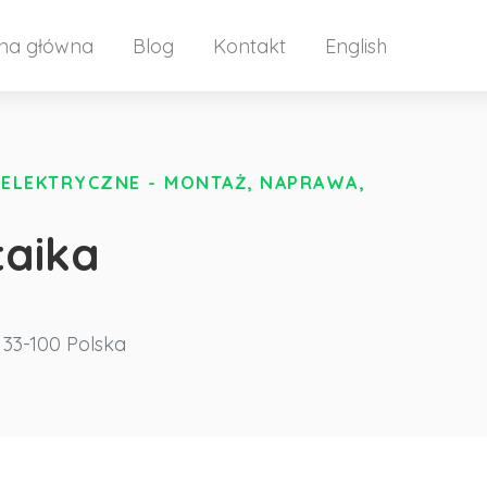
ona główna
Blog
Kontakt
English
 ELEKTRYCZNE - MONTAŻ, NAPRAWA,
aika
33-100
Polska