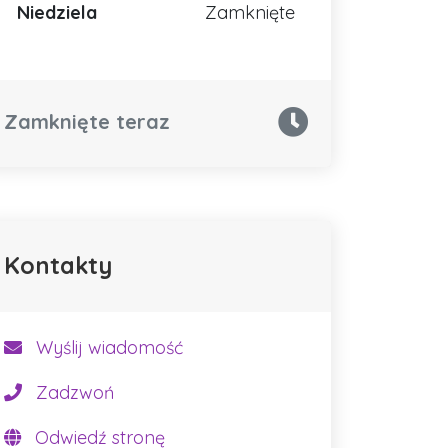
Niedziela
Zamknięte
Zamknięte teraz
Kontakty
Wyślij wiadomość
Zadzwoń
Odwiedź stronę