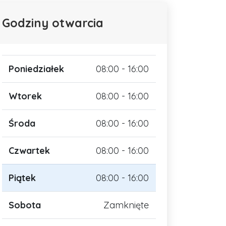
Godziny otwarcia
Poniedziałek
08:00 - 16:00
Wtorek
08:00 - 16:00
Środa
08:00 - 16:00
Czwartek
08:00 - 16:00
Piątek
08:00 - 16:00
Sobota
Zamknięte