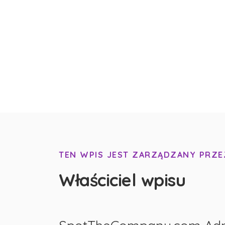
TEN WPIS JEST ZARZĄDZANY PRZE
Właściciel wpisu