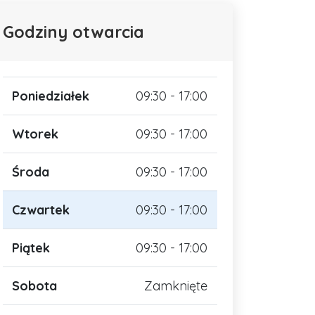
Godziny otwarcia
Poniedziałek
09:30 - 17:00
Wtorek
09:30 - 17:00
Środa
09:30 - 17:00
Czwartek
09:30 - 17:00
Piątek
09:30 - 17:00
Sobota
Zamknięte