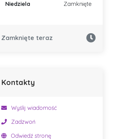
Niedziela
Zamknięte
Zamknięte teraz
Kontakty
Wyślij wiadomość
Zadzwoń
Odwiedź stronę