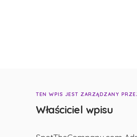
TEN WPIS JEST ZARZĄDZANY PRZE
Właściciel wpisu