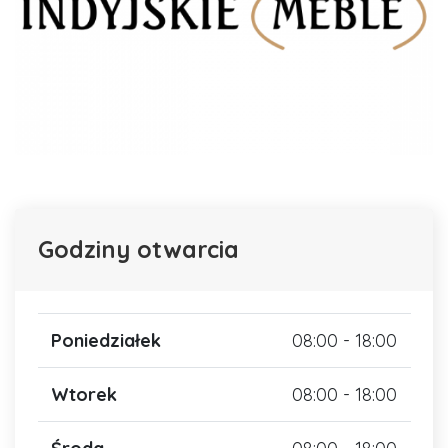
Godziny otwarcia
Poniedziałek
08:00 - 18:00
Wtorek
08:00 - 18:00