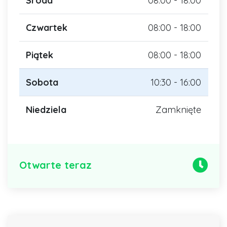
Środa
08:00 - 18:00
Czwartek
08:00 - 18:00
Piątek
08:00 - 18:00
Sobota
10:30 - 16:00
Niedziela
Zamknięte
Otwarte teraz