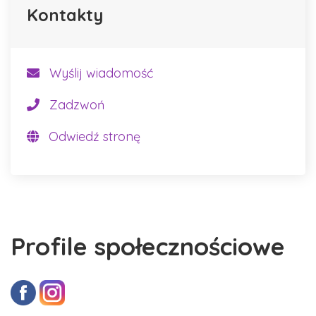
Kontakty
Wyślij wiadomość
Zadzwoń
Odwiedź stronę
Profile społecznościowe