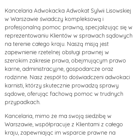
Kancelaria Adwokacka Adwokat Sylwii Lisowskiej
w Warszawie świadczy kompleksową i
profesjonalną pomoc prawną, specjalizując się w
reprezentowaniu Klientów w sprawach sądowych
na terenie całego kraju. Naszą misją jest
zapewnienie rzetelnej obsługi prawnej w
szerokim zakresie prawa, obejmującym prawo
karne, administracyjne, gospodarcze oraz
rodzinne. Nasz zespół to doświadczeni adwokaci
karnisti, którzy skutecznie prowadzą sprawy
sądowe, oferując fachową pomoc w trudnych
przypadkach.
Kancelaria, mimo że ma swoją siedzibę w
Warszawie, współpracuje z Klientami z całego
kraju, zapewniając im wsparcie prawne na