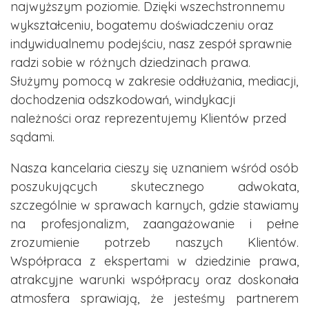
najwyższym poziomie. Dzięki wszechstronnemu
wykształceniu, bogatemu doświadczeniu oraz
indywidualnemu podejściu, nasz zespół sprawnie
radzi sobie w różnych dziedzinach prawa.
Służymy pomocą w zakresie oddłużania, mediacji,
dochodzenia odszkodowań, windykacji
należności oraz reprezentujemy Klientów przed
sądami.
Nasza kancelaria cieszy się uznaniem wśród osób
poszukujących skutecznego adwokata,
szczególnie w sprawach karnych, gdzie stawiamy
na profesjonalizm, zaangażowanie i pełne
zrozumienie potrzeb naszych Klientów.
Współpraca z ekspertami w dziedzinie prawa,
atrakcyjne warunki współpracy oraz doskonała
atmosfera sprawiają, że jesteśmy partnerem