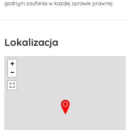
godnym zaufania w każdej sprawie prawnej.
Lokalizacja
+
−