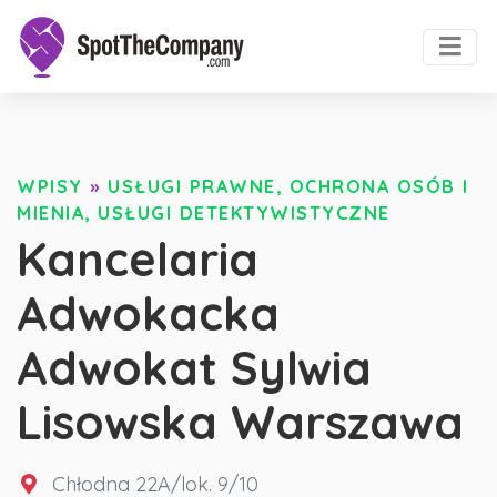
WPISY
»
USŁUGI PRAWNE, OCHRONA OSÓB I
MIENIA, USŁUGI DETEKTYWISTYCZNE
Kancelaria
Adwokacka
Adwokat Sylwia
Lisowska Warszawa
Chłodna 22A/lok. 9/10