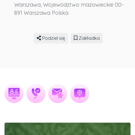
Warszawa
,
Województwo mazowieckie
00-
891 Warszawa
Polska
Podziel się
Zakładka