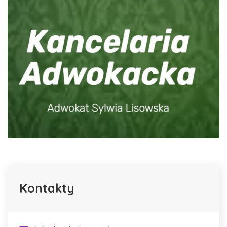
Kontakty