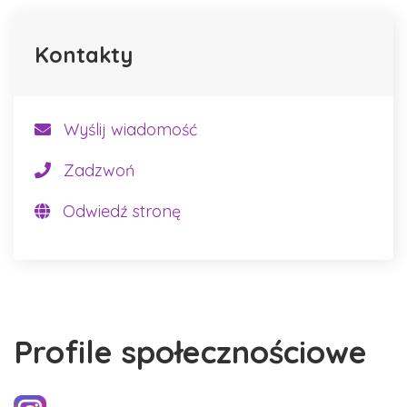
Kontakty
Wyślij wiadomość
Zadzwoń
Odwiedź stronę
Profile społecznościowe