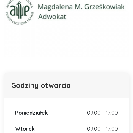
Godziny otwarcia
Poniedziałek
09:00 - 17:00
Wtorek
09:00 - 17:00