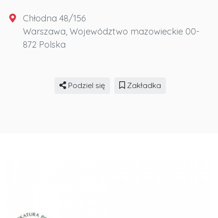
Chłodna 48/156
Warszawa
,
Województwo mazowieckie
00-
872
Polska
Podziel się
Zakładka