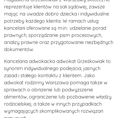
reprezentuje klientów na sali sądowej, zawsze
mając na uwadze dobro dziecka i indywidualne
potrzeby każdego klienta. W ramach usług
kancelarii oferowane są m.in.: udzielanie porad
prawnych, sporządzanie pism procesowych,
analizy prawne oraz przygotowanie niezbędnych
dokumentów.
Kancelaria adwokacka adwokat Grześkowiak to
synonim indywidualnego podejścia, jasnych
zasad i stałego kontaktu z klientem. Jako
adwokat rodzinny Warszawa pomaga także w
sprawach o obniżenie lub podwyższenie
alimentów, ograniczenie lub pozbawienie władzy
rodzicielskiej, a także w innych przypadkach
wymagających skomplikowanych rozwiązań