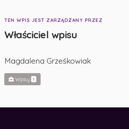
TEN WPIS JEST ZARZĄDZANY PRZEZ
Właściciel wpisu
Magdalena Grześkowiak
Wpisy
1