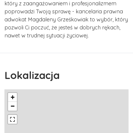
który z zaangażowaniem i profesjonalizmem
poprowadzi Twoją sprawę - kancelaria prawna
adwokat Magdaleny Grześkowiak to wybór, który
pozwoli Ci poczuć, że jesteś w dobrych rękach,
nawet w trudnej sytuacji życiowej.
Lokalizacja
+
−