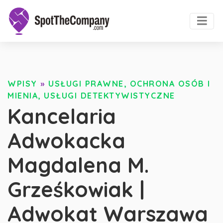
WPISY
»
USŁUGI PRAWNE, OCHRONA OSÓB I
MIENIA, USŁUGI DETEKTYWISTYCZNE
Kancelaria
Adwokacka
Magdalena M.
Grześkowiak |
Adwokat Warszawa