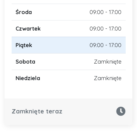
Środa
09:00 - 17:00
Czwartek
09:00 - 17:00
Piątek
09:00 - 17:00
Sobota
Zamknięte
Niedziela
Zamknięte
Zamknięte teraz