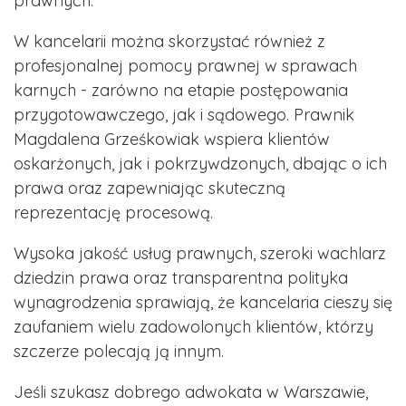
prawnych.
W kancelarii można skorzystać również z
profesjonalnej pomocy prawnej w sprawach
karnych - zarówno na etapie postępowania
przygotowawczego, jak i sądowego. Prawnik
Magdalena Grześkowiak wspiera klientów
oskarżonych, jak i pokrzywdzonych, dbając o ich
prawa oraz zapewniając skuteczną
reprezentację procesową.
Wysoka jakość usług prawnych, szeroki wachlarz
dziedzin prawa oraz transparentna polityka
wynagrodzenia sprawiają, że kancelaria cieszy się
zaufaniem wielu zadowolonych klientów, którzy
szczerze polecają ją innym.
Jeśli szukasz dobrego adwokata w Warszawie,