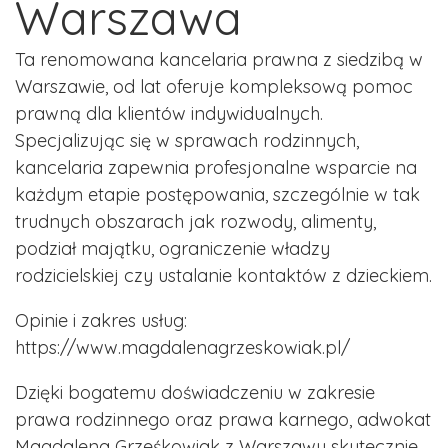
Warszawa
Ta renomowana kancelaria prawna z siedzibą w
Warszawie, od lat oferuje kompleksową pomoc
prawną dla klientów indywidualnych.
Specjalizując się w sprawach rodzinnych,
kancelaria zapewnia profesjonalne wsparcie na
każdym etapie postępowania, szczególnie w tak
trudnych obszarach jak rozwody, alimenty,
podział majątku, ograniczenie władzy
rodzicielskiej czy ustalanie kontaktów z dzieckiem.
Opinie i zakres usług:
https://www.magdalenagrzeskowiak.pl/
Dzięki bogatemu doświadczeniu w zakresie
prawa rodzinnego oraz prawa karnego, adwokat
Magdalena Grześkowiak z Warszawy skutecznie