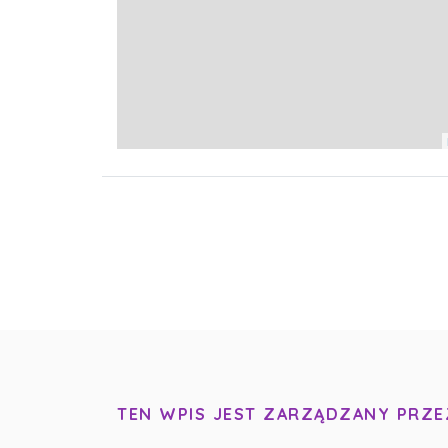
TEN WPIS JEST ZARZĄDZANY PRZE