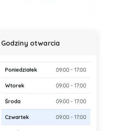
Godziny otwarcia
Poniedziałek
09:00 - 17:00
Wtorek
09:00 - 17:00
Środa
09:00 - 17:00
Czwartek
09:00 - 17:00