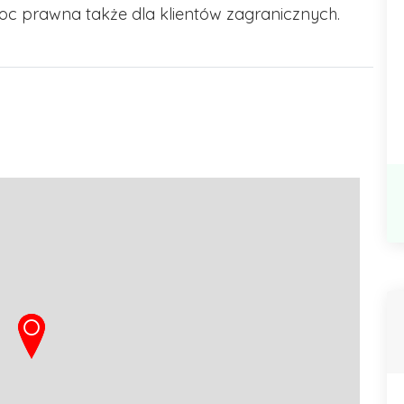
c prawna także dla klientów zagranicznych.