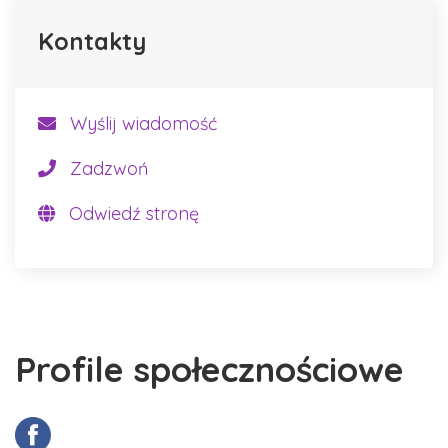
Kontakty
Wyślij wiadomość
Zadzwoń
Odwiedź stronę
Profile społecznościowe