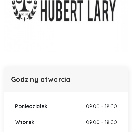
Godziny otwarcia
Poniedziałek
09:00 - 18:00
Wtorek
09:00 - 18:00