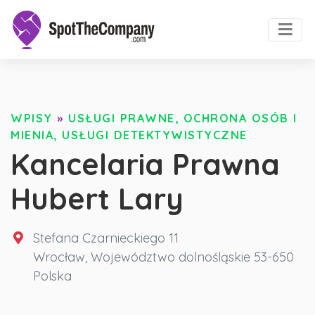
WPISY
»
USŁUGI PRAWNE, OCHRONA OSÓB I
MIENIA, USŁUGI DETEKTYWISTYCZNE
Kancelaria Prawna
Hubert Lary
Stefana Czarnieckiego 11
Wrocław
,
Województwo dolnośląskie
53-650
Polska