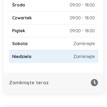
Środa
09:00 - 18:00
Czwartek
09:00 - 18:00
Piątek
09:00 - 18:00
Sobota
Zamknięte
Niedziela
Zamknięte
Zamknięte teraz