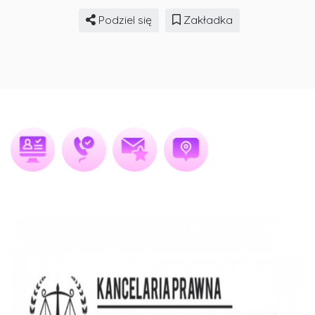
Podziel się
Zakładka