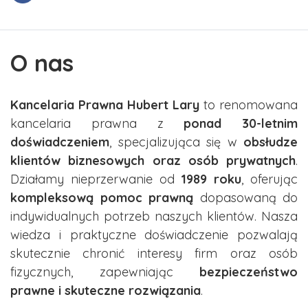
O nas
Kancelaria Prawna Hubert Lary
to renomowana
kancelaria prawna z
ponad 30-letnim
doświadczeniem
, specjalizująca się w
obsłudze
klientów biznesowych oraz osób prywatnych
.
Działamy nieprzerwanie od
1989 roku
, oferując
kompleksową pomoc prawną
dopasowaną do
indywidualnych potrzeb naszych klientów. Nasza
wiedza i praktyczne doświadczenie pozwalają
skutecznie chronić interesy firm oraz osób
fizycznych, zapewniając
bezpieczeństwo
prawne i skuteczne rozwiązania
.