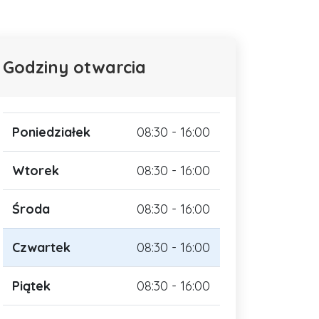
Godziny otwarcia
Poniedziałek
08:30 - 16:00
Wtorek
08:30 - 16:00
Środa
08:30 - 16:00
Czwartek
08:30 - 16:00
Piątek
08:30 - 16:00