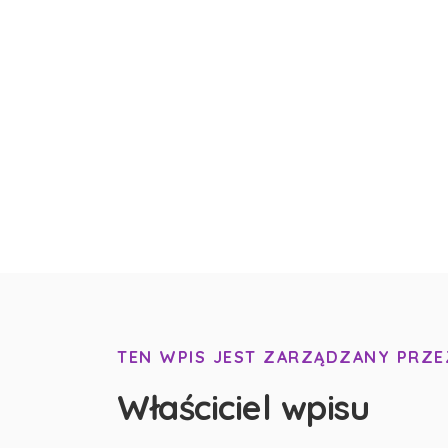
TEN WPIS JEST ZARZĄDZANY PRZE
Właściciel wpisu