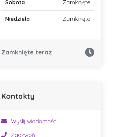
Sobota
Zamknięte
Niedziela
Zamknięte
Zamknięte teraz
Kontakty
Wyślij wiadomość
Zadzwoń