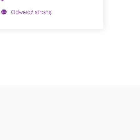
Odwiedź stronę