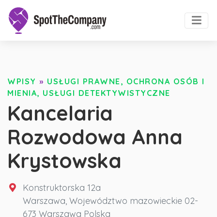
WPISY
»
USŁUGI PRAWNE, OCHRONA OSÓB I
MIENIA, USŁUGI DETEKTYWISTYCZNE
Kancelaria
Rozwodowa Anna
Krystowska
Konstruktorska 12a
Warszawa
,
Województwo mazowieckie
02-
673 Warszawa
Polska