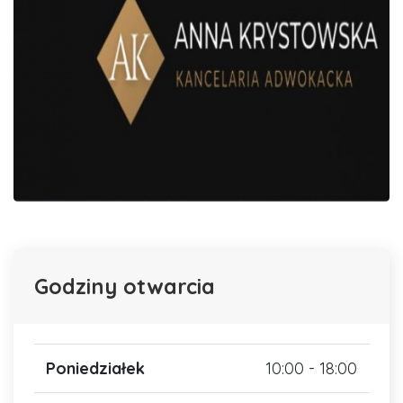
Godziny otwarcia
Poniedziałek
10:00 - 18:00