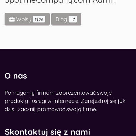
Wpisy
Blog
1926
47
O nas
Pomagamy firmom zaprezentować swoje
produkty i usługi w Internecie. Zarejestruj się już
dziś i zacznij promować swoją firmę.
Skontaktuj się z nami