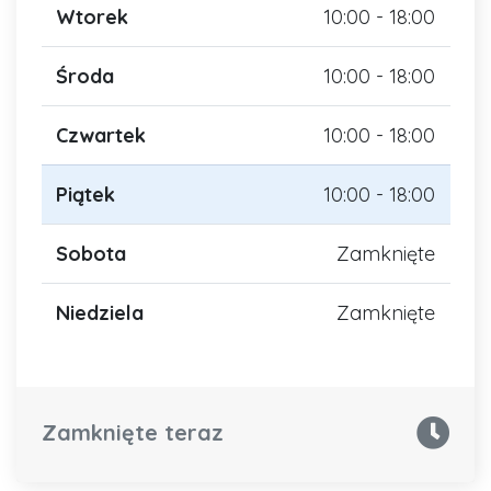
Wtorek
10:00 - 18:00
Środa
10:00 - 18:00
Czwartek
10:00 - 18:00
Piątek
10:00 - 18:00
Sobota
Zamknięte
Niedziela
Zamknięte
Zamknięte teraz