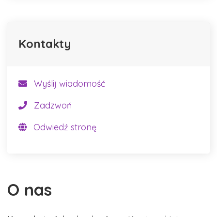
Kontakty
Wyślij wiadomość
Zadzwoń
Odwiedź stronę
O nas