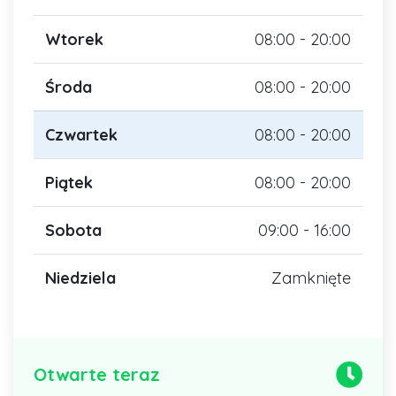
Wtorek
08:00 - 20:00
Środa
08:00 - 20:00
Czwartek
08:00 - 20:00
Piątek
08:00 - 20:00
Sobota
09:00 - 16:00
Niedziela
Zamknięte
Otwarte teraz