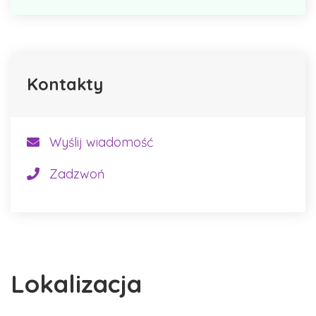
Kontakty
Wyślij wiadomość
Zadzwoń
Lokalizacja