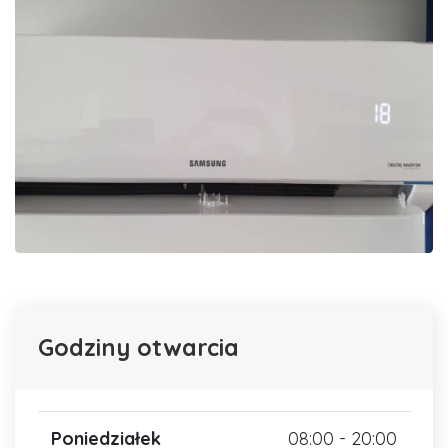
Godziny otwarcia
Poniedziałek
08:00 - 20:00