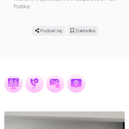
Polska
Podziel się
Zakładka