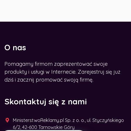
O nas
Pomagamy firmom zaprezentować swoje
produkty i usługi w Internecie. Zarejestruj się już
dziś i zacznij promować swoją firmę.
Skontaktuj się z nami
MinisterstwoReklamy.pl Sp. z o. o., ul. Styczyńskiego
6/2, 42-600 Tarnowskie Góry