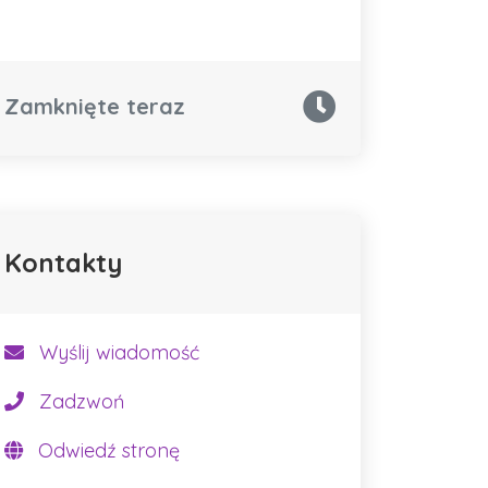
Zamknięte teraz
Kontakty
Wyślij wiadomość
Zadzwoń
Odwiedź stronę