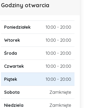
Godziny otwarcia
Poniedziałek
10:00 - 20:00
Wtorek
10:00 - 20:00
Środa
10:00 - 20:00
Czwartek
10:00 - 20:00
Piątek
10:00 - 20:00
Sobota
Zamknięte
Niedziela
Zamknięte