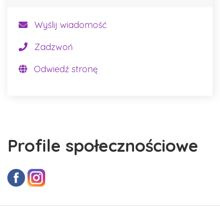
Wyślij wiadomość
Zadzwoń
Odwiedź stronę
Profile społecznościowe