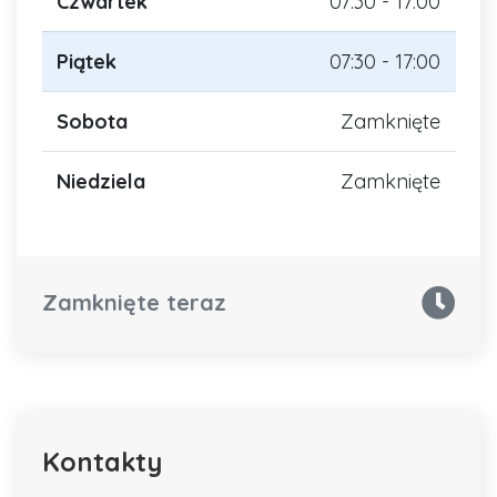
Czwartek
07:30 - 17:00
Piątek
07:30 - 17:00
Sobota
Zamknięte
Niedziela
Zamknięte
Zamknięte teraz
Kontakty