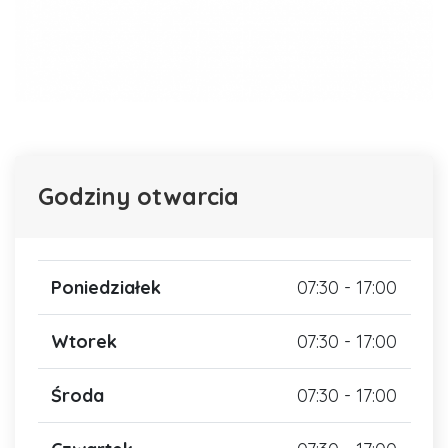
Godziny otwarcia
Poniedziałek
07:30 - 17:00
Wtorek
07:30 - 17:00
Środa
07:30 - 17:00