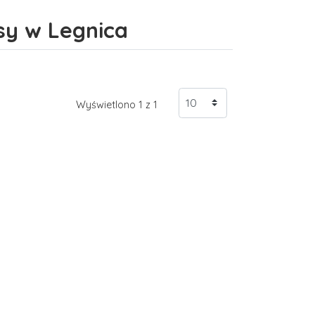
sy w Legnica
Wyświetlono 1 z 1