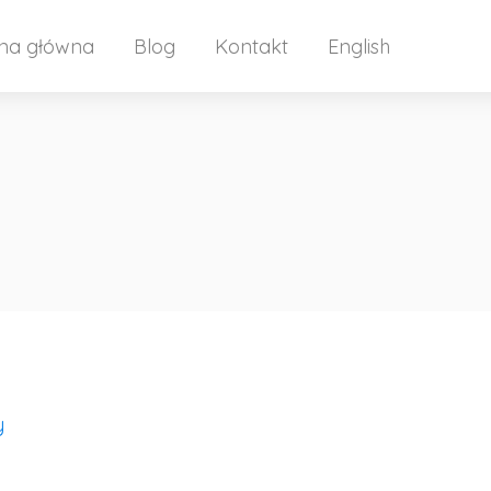
ona główna
Blog
Kontakt
English
y