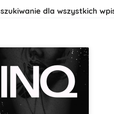
szukiwanie dla wszystkich wpi