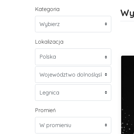
Kategoria
Wy
Lokalizacja
Promień