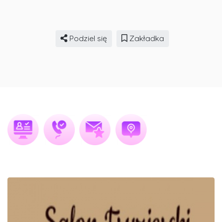
Podziel się
Zakładka