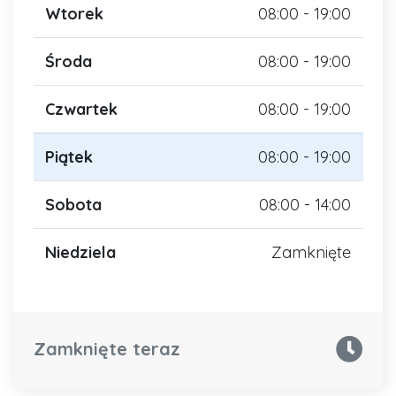
Wtorek
08:00 - 19:00
Środa
08:00 - 19:00
Czwartek
08:00 - 19:00
Piątek
08:00 - 19:00
Sobota
08:00 - 14:00
Niedziela
Zamknięte
Zamknięte teraz