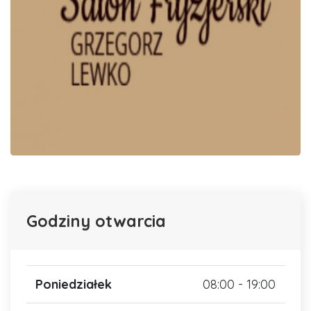
Godziny otwarcia
Poniedziałek
08:00 - 19:00