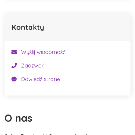
Kontakty
Wyślij wiadomość
Zadzwoń
Odwiedź stronę
O nas