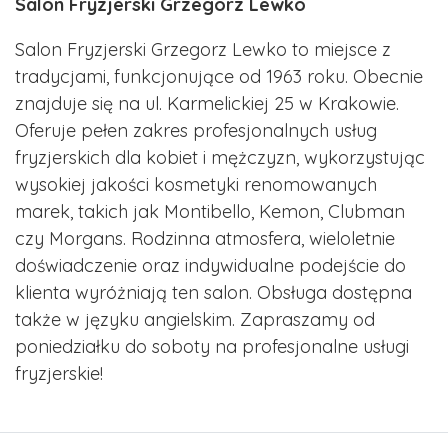
Salon Fryzjerski Grzegorz Lewko
Salon Fryzjerski Grzegorz Lewko to miejsce z
tradycjami, funkcjonujące od 1963 roku. Obecnie
znajduje się na ul. Karmelickiej 25 w Krakowie.
Oferuje pełen zakres profesjonalnych usług
fryzjerskich dla kobiet i mężczyzn, wykorzystując
wysokiej jakości kosmetyki renomowanych
marek, takich jak Montibello, Kemon, Clubman
czy Morgans. Rodzinna atmosfera, wieloletnie
doświadczenie oraz indywidualne podejście do
klienta wyróżniają ten salon. Obsługa dostępna
także w języku angielskim. Zapraszamy od
poniedziałku do soboty na profesjonalne usługi
fryzjerskie!