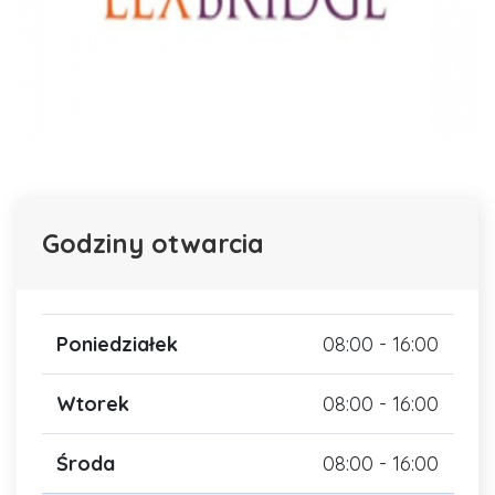
Godziny otwarcia
Poniedziałek
08:00 - 16:00
Wtorek
08:00 - 16:00
Środa
08:00 - 16:00