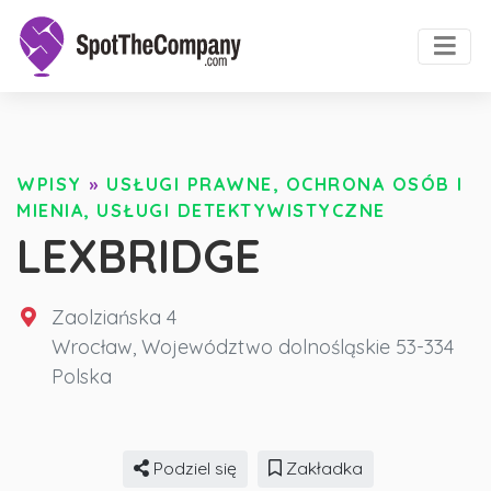
WPISY
»
USŁUGI PRAWNE, OCHRONA OSÓB I
MIENIA, USŁUGI DETEKTYWISTYCZNE
LEXBRIDGE
Zaolziańska 4
Wrocław
,
Województwo dolnośląskie
53-334
Polska
Podziel się
Zakładka