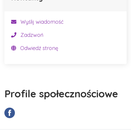
Wyślij wiadomość
Zadzwoń
Odwiedź stronę
Profile społecznościowe