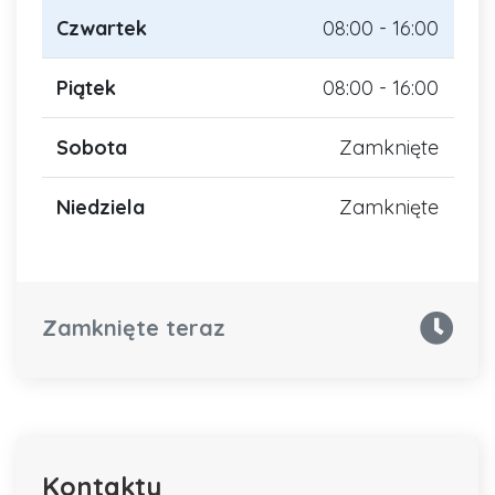
Czwartek
08:00 - 16:00
Piątek
08:00 - 16:00
Sobota
Zamknięte
Niedziela
Zamknięte
Zamknięte teraz
Kontakty