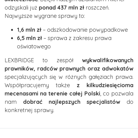
odzyskali już
ponad 437 mln zł
roszczeń.
Najwyższe wygrane sprawy to:
1,6 mln zł
– odszkodowanie powypadkowe
6,5 mln zł
– sprawa z zakresu prawa
oświatowego
LEXBRIDGE to zespół
wykwalifikowanych
prawników, radców prawnych oraz adwokatów
specjalizujących się w różnych gałęziach prawa.
Współpracujemy także
z kilkudziesięcioma
mecenasami na terenie całej Polski
, co pozwala
nam
dobrać najlepszych specjalistów
do
konkretnej sprawy.