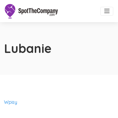
Lubanie
Wpisy