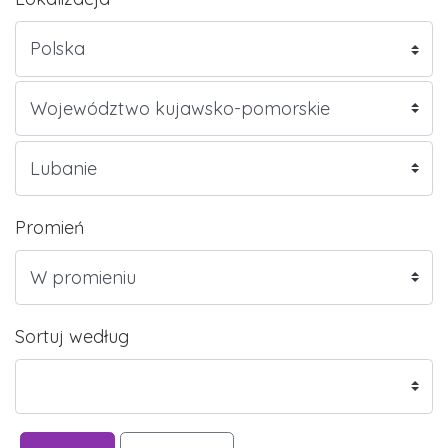
Promień
Sortuj według