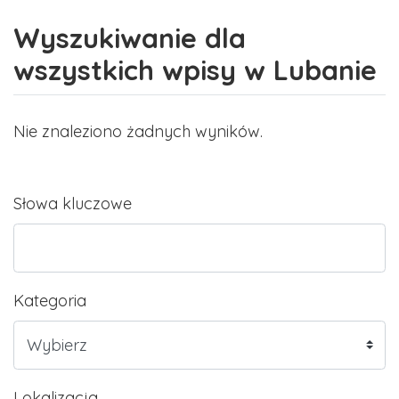
Wyszukiwanie dla
wszystkich wpisy w Lubanie
Nie znaleziono żadnych wyników.
Słowa kluczowe
Kategoria
Lokalizacja