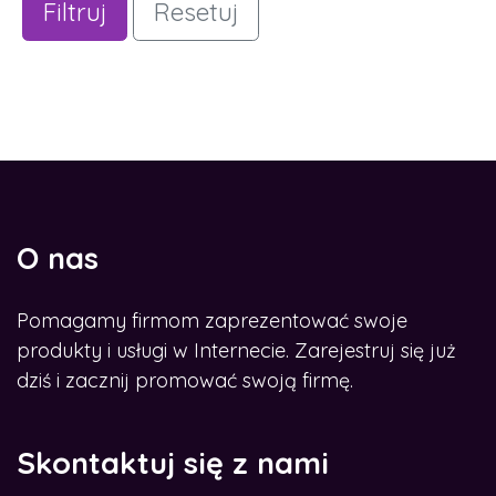
Filtruj
Resetuj
O nas
Pomagamy firmom zaprezentować swoje
produkty i usługi w Internecie. Zarejestruj się już
dziś i zacznij promować swoją firmę.
Skontaktuj się z nami