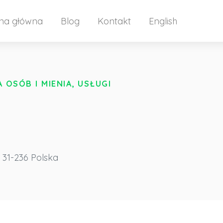
ona główna
Blog
Kontakt
English
OSÓB I MIENIA, USŁUGI
31-236
Polska