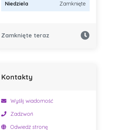
Niedziela
Zamknięte
Zamknięte teraz
Kontakty
Wyślij wiadomość
Zadzwoń
Odwiedź stronę