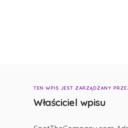
TEN WPIS JEST ZARZĄDZANY PRZE
Właściciel wpisu