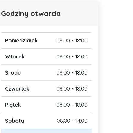
Godziny otwarcia
Poniedziałek
08:00 - 18:00
Wtorek
08:00 - 18:00
Środa
08:00 - 18:00
Czwartek
08:00 - 18:00
Piątek
08:00 - 18:00
Sobota
08:00 - 14:00