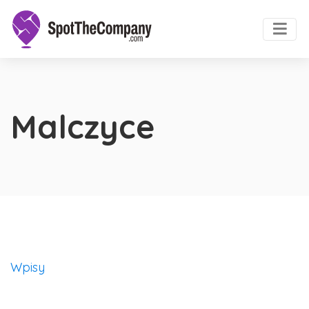
Malczyce
Wpisy