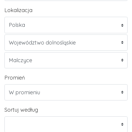
Lokalizacja
Promień
Sortuj według