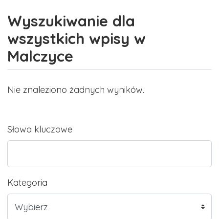
Wyszukiwanie dla
wszystkich wpisy w
Malczyce
Nie znaleziono żadnych wyników.
Słowa kluczowe
Kategoria