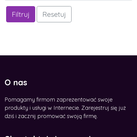
Filtruj
Resetuj
O nas
Pomagamy firmom zaprezentować swoje
produkty i usługi w Internecie. Zarejestruj się już
dziś i zacznij promować swoją firmę.