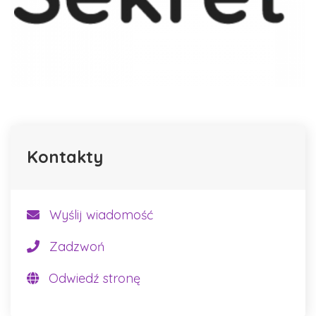
Kontakty
Wyślij wiadomość
Zadzwoń
Odwiedź stronę