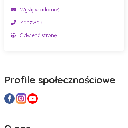
Wyślij wiadomość
Zadzwoń
Odwiedź stronę
Profile społecznościowe