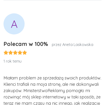
A
Polecam w 100%
przez Aneta Laskowska
1 rok temu
Miałam problem ze sprzedażą swoich produktów.
Klienci trafiali na moja stronę, ale nie dokonywali
zakupów. MinisterstwoReklamy pomogło mi
rozwinąć mój sklep internetowy w taki sposób, że
teraz nie mam czasu na nic innego, jak realizację