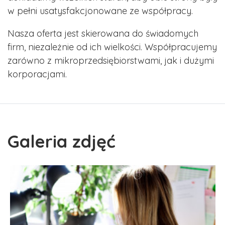
w pełni usatysfakcjonowane ze współpracy.
Nasza oferta jest skierowana do świadomych
firm, niezależnie od ich wielkości. Współpracujemy
zarówno z mikroprzedsiębiorstwami, jak i dużymi
korporacjami.
Galeria zdjęć