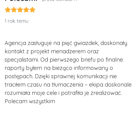
1 rok temu
Agencja zasługuje na pięć gwiazdek, doskonały
kontakt z projekt menadżerem oraz
specjalistami. Od pierwszego briefu po finalne
raporty byłem na bieżąco informowany o
postępach. Dzięki sprawnej komunikacji nie
traciłem czasu na tłumaczenia – ekipa doskonale
rozumiała moje cele i potrafiła je zrealizować.
Polecam wszystkim