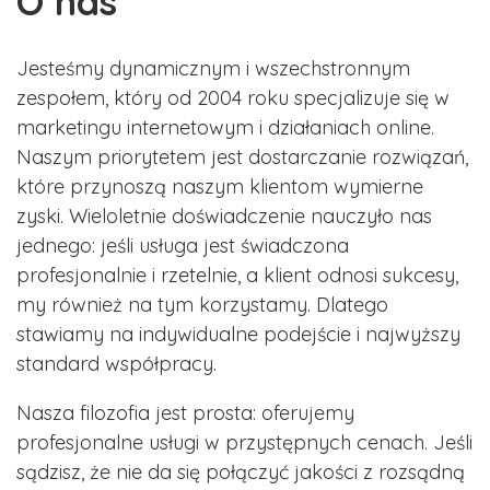
O nas
Jesteśmy dynamicznym i wszechstronnym
zespołem, który od 2004 roku specjalizuje się w
marketingu internetowym i działaniach online.
Naszym priorytetem jest dostarczanie rozwiązań,
które przynoszą naszym klientom wymierne
zyski. Wieloletnie doświadczenie nauczyło nas
jednego: jeśli usługa jest świadczona
profesjonalnie i rzetelnie, a klient odnosi sukcesy,
my również na tym korzystamy. Dlatego
stawiamy na indywidualne podejście i najwyższy
standard współpracy.
Nasza filozofia jest prosta: oferujemy
profesjonalne usługi w przystępnych cenach. Jeśli
sądzisz, że nie da się połączyć jakości z rozsądną