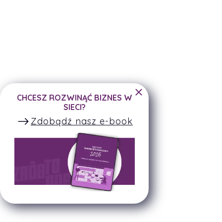
CHCESZ ROZWINĄĆ BIZNES W
SIECI?
Zdobądź nasz e-book