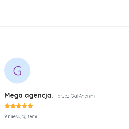
G
Mega agencja.
przez Gal Anonim
9 miesięcy temu