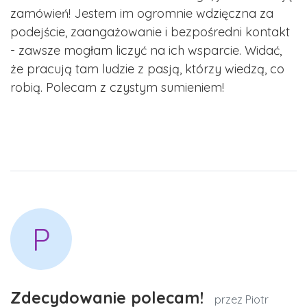
zamówień! Jestem im ogromnie wdzięczna za
podejście, zaangażowanie i bezpośredni kontakt
- zawsze mogłam liczyć na ich wsparcie. Widać,
że pracują tam ludzie z pasją, którzy wiedzą, co
robią. Polecam z czystym sumieniem!
P
Zdecydowanie polecam!
przez Piotr