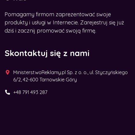
Pomagamy firmom zaprezentować swoje
produkty i usługi w Internecie. Zarejestruj się już
dziś i zacznij promować swoją firmę.
Skontaktuj się z nami
MinisterstwoReklamy.pl Sp. z o. o., ul. Styczyńskiego
6/2, 42-600 Tarnowskie Góry
+48 791 493 287