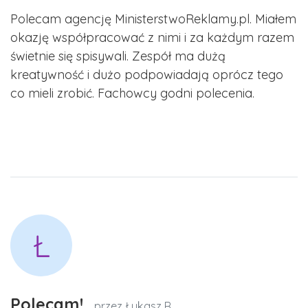
Polecam agencję MinisterstwoReklamy.pl. Miałem
okazję współpracować z nimi i za każdym razem
świetnie się spisywali. Zespół ma dużą
kreatywność i dużo podpowiadają oprócz tego
co mieli zrobić. Fachowcy godni polecenia.
Ł
Polecam!
przez Łukasz R