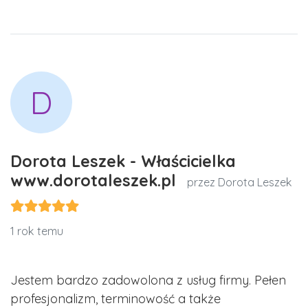
D
Dorota Leszek - Właścicielka
www.dorotaleszek.pl
przez Dorota Leszek
1 rok temu
Jestem bardzo zadowolona z usług firmy. Pełen
profesjonalizm, terminowość a także