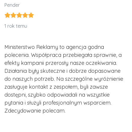
Pender
1 rok temu
Ministerstwo Reklamy to agencja godna
polecenia. Współpraca przebiegała sprawnie, a
efekty kampanii przerosły nasze oczekiwania.
Działania były skuteczne i dobrze dopasowane
do naszych potrzeb. Na szczególne wyróżnienie
zasługuje kontakt z zespołem, byli zawsze
dostępni, szybko odpowiadali na wszystkie
pytania i służyli profesjonalnym wsparciem.
Zdecydowanie polecam.