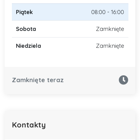
Piątek
08:00 - 16:00
Sobota
Zamknięte
Niedziela
Zamknięte
Zamknięte teraz
Kontakty