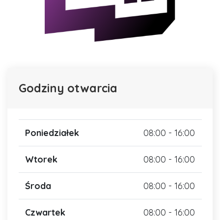
Godziny otwarcia
Poniedziałek
08:00 - 16:00
Wtorek
08:00 - 16:00
Środa
08:00 - 16:00
Czwartek
08:00 - 16:00